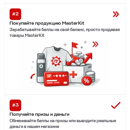
#
2
Покупайте продукцию MasterKit
Зарабатывайте баллы на свой баланс, просто продавая
товары MasterKit
#
3
Получайте призы и деньги
Обменивайте баллы на призы или выводите реальные
деньги в нашем магазине