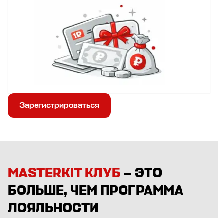
Зарегистрироваться
MASTERKIT КЛУБ
— ЭТО
БОЛЬШЕ, ЧЕМ ПРОГРАММА
ЛОЯЛЬНОСТИ