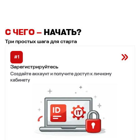
С ЧЕГО —
НАЧАТЬ?
Три простых шага для старта
#
1
Зарегистрируйтесь
Создайте аккаунт и получите доступ к личному
кабинету