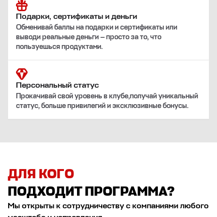
Подарки, сертификаты и деньги
Обменивай баллы на подарки и сертификаты или
выводи реальные деньги — просто за то, что
пользуешься продуктами.
Персональный статус
Прокачивай свой уровень в клубе,получай уникальный
статус, больше привилегий и эксклюзивные бонусы.
ДЛЯ КОГО
ПОДХОДИТ ПРОГРАММА?
Мы открыты к сотрудничеству с компаниями любого