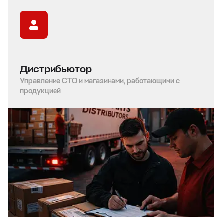
Дистрибьютор
Управление СТО и магазинами, работающими с
продукцией