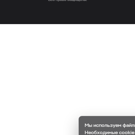
Все права защищены.
Мы используем файлы
Необходимые cookie 