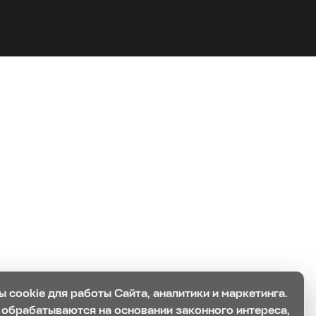
 cookie для работы Сайта, аналитики и маркетинга.
обрабатываются на основании законного интереса,