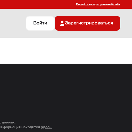
Перейти на официальный сайт
Войти
Зарегистрироваться
х данных.
 информация находится
здесь.